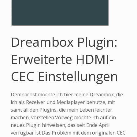
Dreambox Plugin:
Erweiterte HDMI-
CEC Einstellungen
Demnächst möchte ich hier meine Dreambox, die
ich als Receiver und Mediaplayer benutze, mit
samt all den Plugins, die mein Leben leichter
machen, vorstellen.Vorweg möchte ich auf ein
neues Plugin hinweisen, das seit Ende April
verfügbar ist.Das Problem mit dem originalen CEC