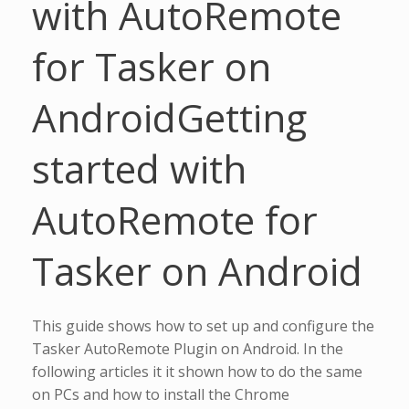
with AutoRemote
for Tasker on
Android
Getting
started with
AutoRemote for
Tasker on Android
This guide shows how to set up and configure the
Tasker AutoRemote Plugin on Android. In the
following articles it it shown how to do the same
on PCs and how to install the Chrome